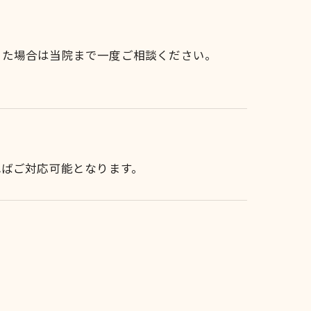
った場合は当院まで一度ご相談ください。
ればご対応可能となります。