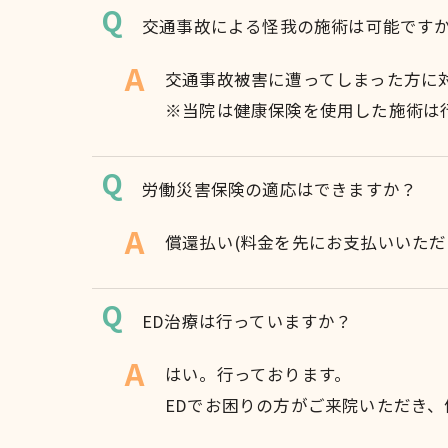
交通事故による怪我の施術は可能です
交通事故被害に遭ってしまった方に
※当院は健康保険を使用した施術は
労働災害保険の適応はできますか？
償還払い(料金を先にお支払いいた
ED治療は行っていますか？
はい。行っております。
EDでお困りの方がご来院いただき