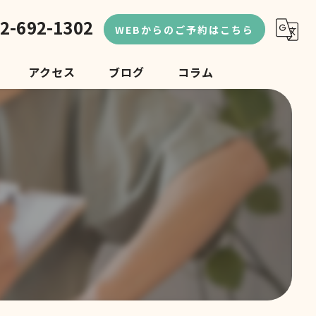
2-692-1302
WEBからのご予約はこちら
アクセス
ブログ
コラム