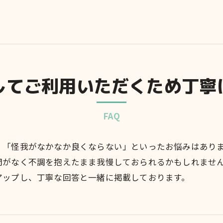
してご利用いただくため丁寧
FAQ
」「怪我がなかなか良くならない」といったお悩みはあり
間がなく不調を抱えたまま我慢しておられるかもしれませ
アップし、丁寧な回答と一緒に掲載しております。