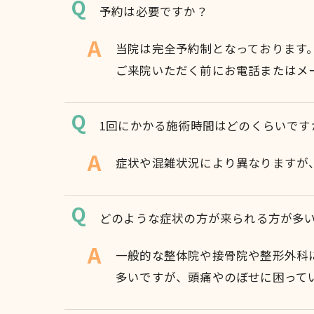
予約は必要ですか？
当院は完全予約制となっております
ご来院いただく前にお電話またはメ
1回にかかる施術時間はどのくらいです
症状や混雑状況により異なりますが、
どのような症状の方が来られる方が多
一般的な整体院や接骨院や整形外科
多いですが、頭痛やのぼせに困って