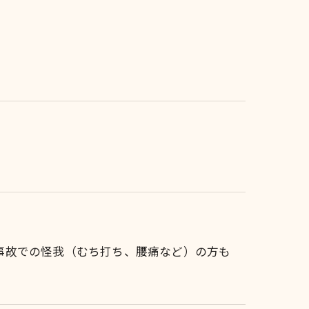
事故での怪我（むち打ち、腰痛など）の方も