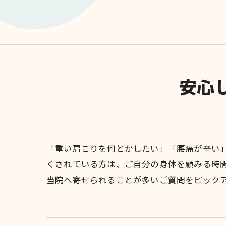
安心
「重い肩こりを何とかしたい」「腰痛が辛い
くされている方は、ご自分の身体を顧みる時
当院へ寄せられることが多いご質問をピック