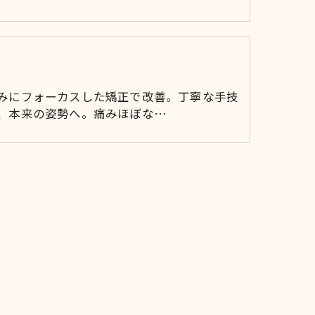
みにフォーカスした矯正で改善。丁寧な手技
、本来の姿勢へ。痛みほぼな…