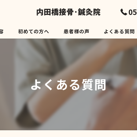
05
容
初めての方へ
患者様の声
よくある質問
よくある質問