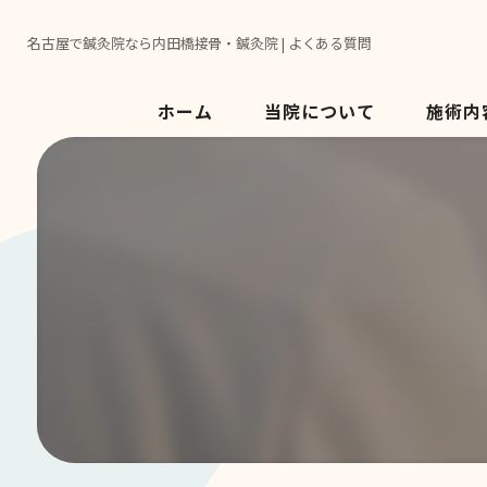
名古屋で鍼灸院なら内田橋接骨・鍼灸院 | よくある質問
ホーム
当院について
施術内