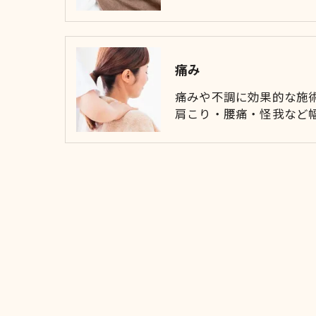
痛み
痛みや不調に効果的な施
肩こり・腰痛・怪我など